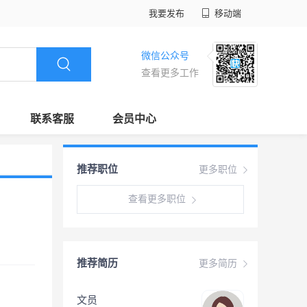
我要发布
移动端
微信公众号
查看更多工作
联系客服
会员中心
推荐职位
更多职位
查看更多职位
推荐简历
更多简历
文员