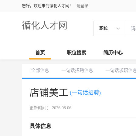
您好，欢迎来到循化人才网！
请登录
循化人才网
职位
首页
职位搜索
简历中心
全部信息
一句话招聘信息
一句话求职信
店铺美工
(一句话招聘)
更新时间： 2026.08.06
具体信息