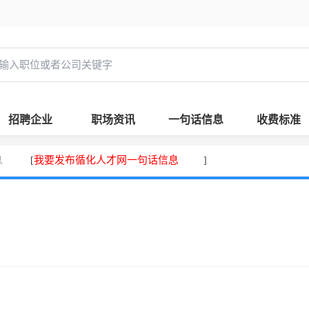
招聘企业
职场资讯
一句话信息
收费标准
息
我要发布循化人才网一句话信息
[
]