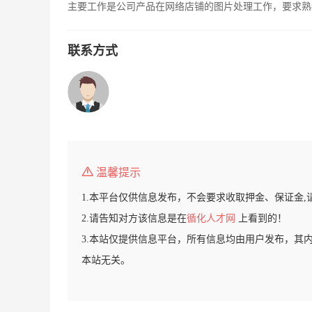
主要工作是公司产品在网络店铺的图片处理工作，要求熟练
联系方式
温馨提示
1.本平台仅供信息发布，不会要求收取押金、保证金,
2.请告知对方该信息是在
循化人才网
上看到的！
3.本站仅提供信息平台，所有信息均由用户发布，其
本站无关。